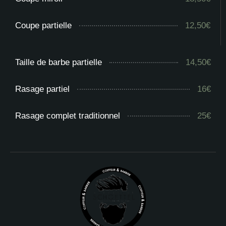
Coupe partielle
12,50€
Taille de barbe partielle
14,50€
Rasage partiel
16€
Rasage complet traditionnel
25€