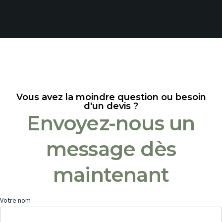
Vous avez la moindre question ou besoin
d'un devis ?
Envoyez-nous un
message dès
maintenant
Votre nom