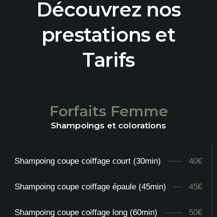
Découvrez nos
prestations et
Tarifs
Forfaits Femme
Shampoings et colorations
Shampoing coupe coiffage court (30min)
40€
Shampoing coupe coiffage épaule (45min)
45€
Shampoing coupe coiffage long (60min)
50€