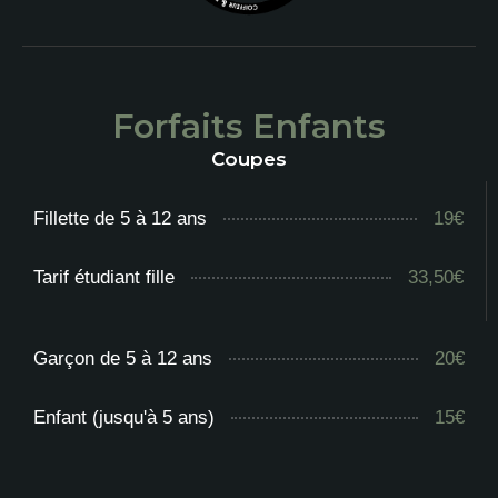
Forfaits Enfants
Coupes
Fillette de 5 à 12 ans
19€
Tarif étudiant fille
33,50€
Garçon de 5 à 12 ans
20€
Enfant (jusqu'à 5 ans)
15€