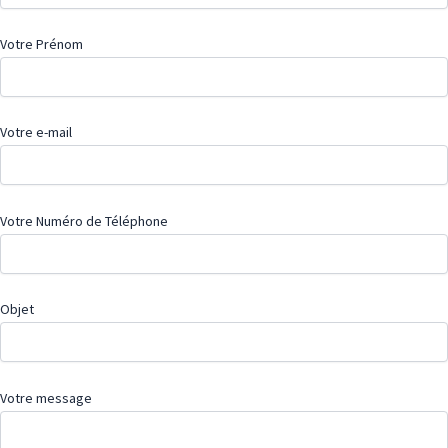
Votre Prénom
Votre e-mail
Votre Numéro de Téléphone
Objet
Votre message