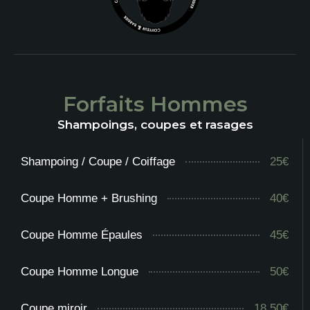
Forfaits Hommes
Shampoings, coupes et rasages
Shampoing / Coupe / Coiffage
25€
Coupe Homme + Brushing
40€
Coupe Homme Épaules
45€
Coupe Homme Longue
50€
Coupe miroir
18,50€