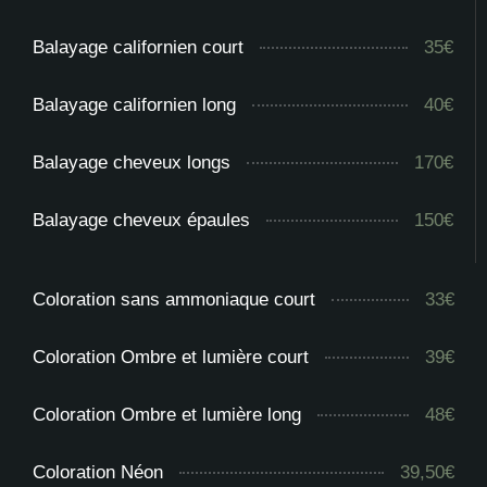
Balayage californien court
35€
Balayage californien long
40€
Balayage cheveux longs
170€
Balayage cheveux épaules
150€
Coloration sans ammoniaque court
33€
Coloration Ombre et lumière court
39€
Coloration Ombre et lumière long
48€
Coloration Néon
39,50€